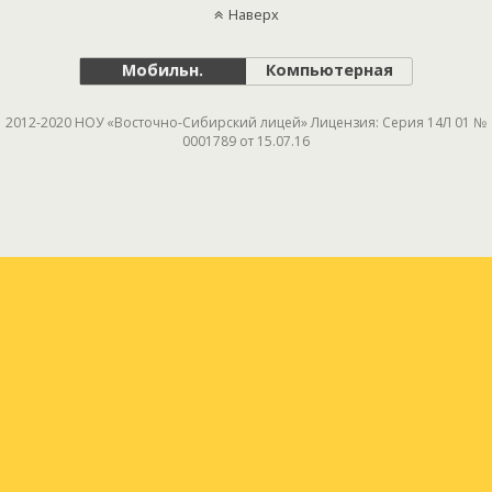
Наверх
Мобильн.
Компьютерная
2012-2020 НОУ «Восточно-Сибирский лицей» Лицензия: Серия 14Л 01 №
0001789 от 15.07.16