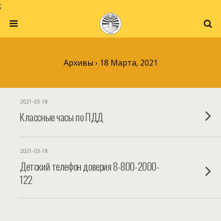
;
Архивы › 18 Марта, 2021
2021-03-18
Классные часы по ПДД
2021-03-18
Детский телефон доверия 8-800-2000-
122