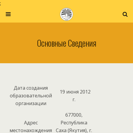
;
Основные Сведения
Дата создания
19 июня 2012
образовательной
г.
организации
677000,
Адрес
Республика
местонахождения
Саха (Якутия), г.