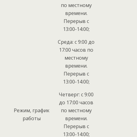
по местному
времени.
Перерыв с
13:00-14:00;
Среда: с 9:00 до
17:00 часов по
местному
времени.
Перерыв с
13:00-14:00;
Четверг: с 9:00
до 17:00 часов
Режим, график
по местному
работы
времени.
Перерыв с
13:00-14:00;