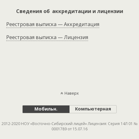
Сведения об аккредитации и лицензии
Реестровая выписка — Аккредитация
Реестровая выписка — Лицензия
Наверх
Мобильн.
Компьютерная
2012-2020 НОУ «Восточно-Сибирский лицей» Лицензия: Серия 14Л 01 №
0001789 от 15.07.16