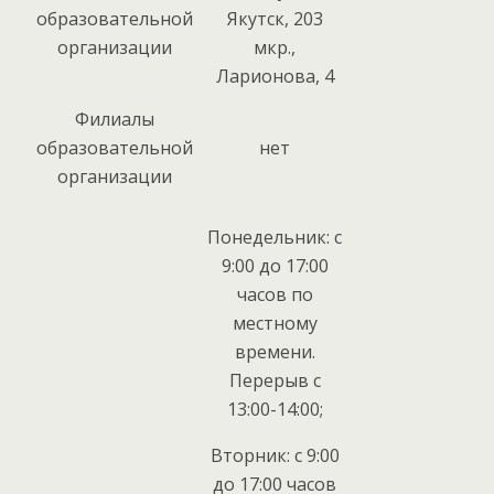
образовательной
Якутск, 203
организации
мкр.,
Ларионова, 4
Филиалы
образовательной
нет
организации
Понедельник: с
9:00 до 17:00
часов по
местному
времени.
Перерыв с
13:00-14:00;
Вторник: с 9:00
до 17:00 часов