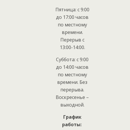
Пятница: с 9:00
до 17:00 часов
по местному
времени.
Перерыв с
13:00-14:00.
Суббота: с 9:00
до 14:00 часов
по местному
времени. Без
перерыва.
Воскресенье –
выходной.
График
работы: