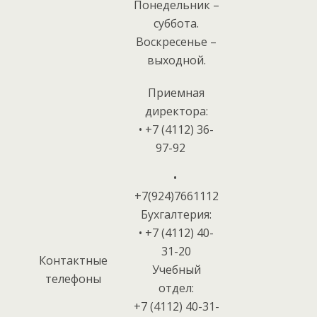
Понедельник –
суббота.
Воскресенье –
выходной.
Приемная
директора:
• +7 (4112) 36-
97-92
•
+7(924)7661112
Бухгалтерия:
• +7 (4112) 40-
31-20
Контактные
Учебный
телефоны
отдел:
+7 (4112) 40-31-