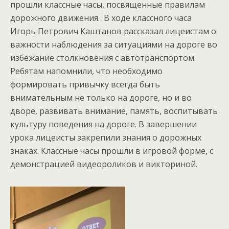
прошли классные часы, посвященные правилам
дорожного движения. В ходе классного часа
Игорь Петрович Каштанов рассказал лицеистам о
важности наблюдения за ситуациями на дороге во
избежание столкновения с автотранспортом.
Ребятам напомнили, что необходимо
формировать привычку всегда быть
внимательным не только на дороге, но и во
дворе, развивать внимание, память, воспитывать
культуру поведения на дороге. В завершении
урока лицеисты закрепили знания о дорожных
знаках. Классные часы прошли в игровой форме, с
демонстрацией видеороликов и викториной.