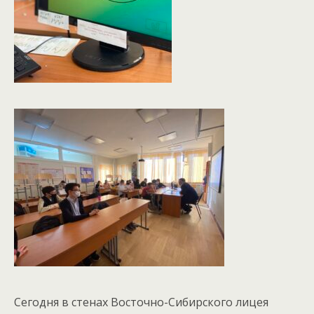
Сегодня в стенах Восточно-Сибирского лицея