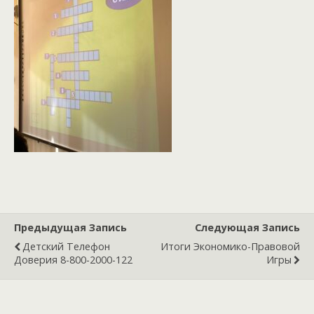
Предыдущая Запись
Следующая Запись
Детский Телефон
Итоги Экономико-Правовой
Доверия 8-800-2000-122
Игры