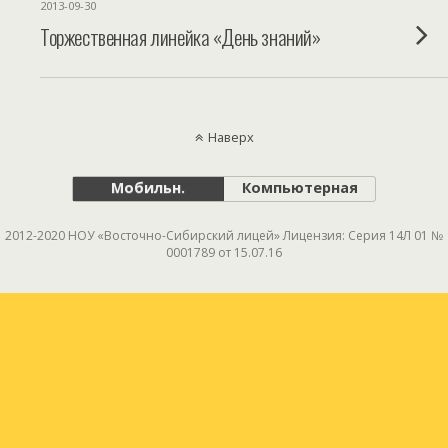
2013-09-30
Торжественная линейка «День знаний»
Наверх
Мобильн.
Компьютерная
2012-2020 НОУ «Восточно-Сибирский лицей» Лицензия: Серия 14Л 01 №
0001789 от 15.07.16