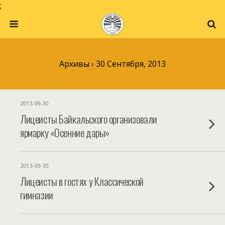
;
Архивы › 30 Сентября, 2013
2013-09-30
Лицеисты Байкальского организовали
ярмарку «Осенние дары»
2013-09-30
Лицеисты в гостях у Классической
гимназии