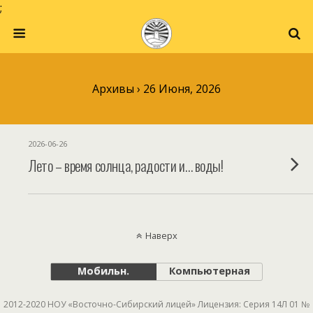
;
Архивы › 26 Июня, 2026
2026-06-26
Лето – время солнца, радости и… воды!
Наверх
Мобильн.
Компьютерная
2012-2020 НОУ «Восточно-Сибирский лицей» Лицензия: Серия 14Л 01 №