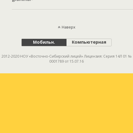
Наверх
Мобильн.
Компьютерная
2012-2020 НОУ «Восточно-Сибирский лицей» Лицензия: Серия 14Л 01 №
0001789 от 15.07.16