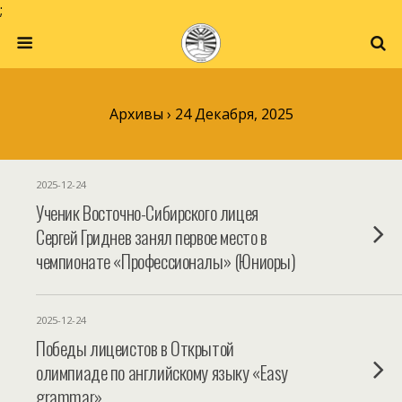
;
Архивы › 24 Декабря, 2025
2025-12-24
Ученик Восточно-Сибирского лицея
Сергей Гриднев занял первое место в
чемпионате «Профессионалы» (Юниоры)
2025-12-24
Победы лицеистов в Открытой
олимпиаде по английскому языку «Easy
grammar»