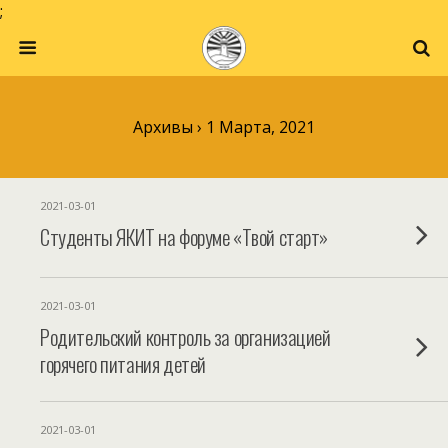
;
Архивы › 1 Марта, 2021
2021-03-01
Студенты ЯКИТ на форуме «Твой старт»
2021-03-01
Родительский контроль за организацией
горячего питания детей
2021-03-01