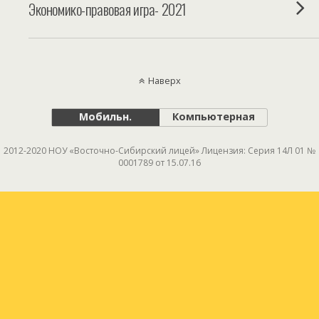
Экономико-правовая игра- 2021
Наверх
Мобильн.
Компьютерная
2012-2020 НОУ «Восточно-Сибирский лицей» Лицензия: Серия 14Л 01 №
0001789 от 15.07.16