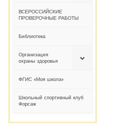
ВСЕРОССИЙСКИЕ
ПРОВЕРОЧНЫЕ РАБОТЫ
Библиотека
Организация
охраны здоровья
ФГИС «Моя школа»
Школьный спортивный клуб
Форсаж