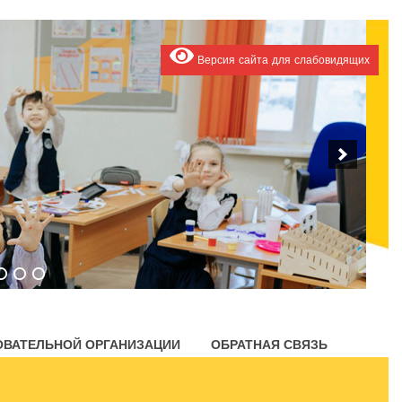
Версия сайта для слабовидящих
ОВАТЕЛЬНОЙ ОРГАНИЗАЦИИ
ОБРАТНАЯ СВЯЗЬ