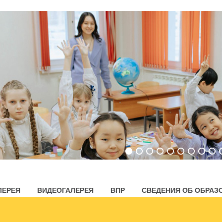
ЛЕРЕЯ
ВИДЕОГАЛЕРЕЯ
ВПР
СВЕДЕНИЯ ОБ ОБРАЗ