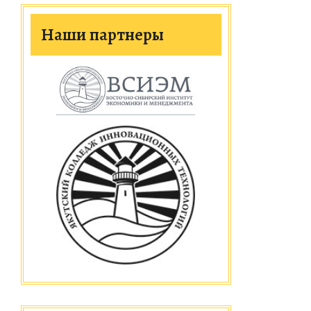
Наши партнеры