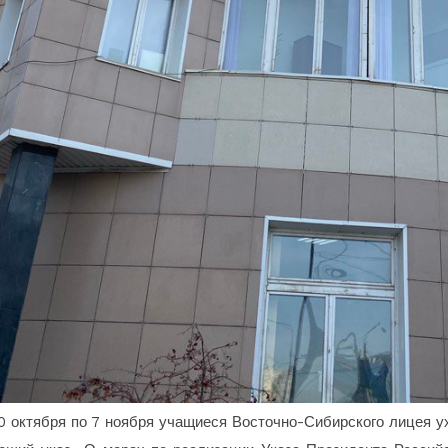
0 октября по 7 ноября учащиеся Восточно-Сибирского лицея у