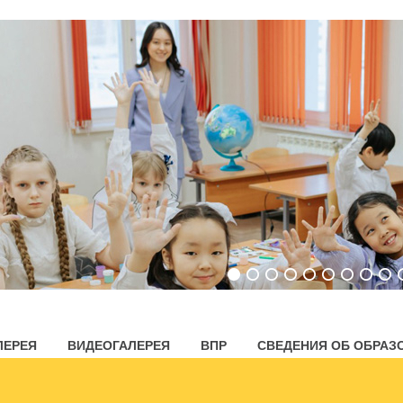
ЛЕРЕЯ
ВИДЕОГАЛЕРЕЯ
ВПР
СВЕДЕНИЯ ОБ ОБРАЗ