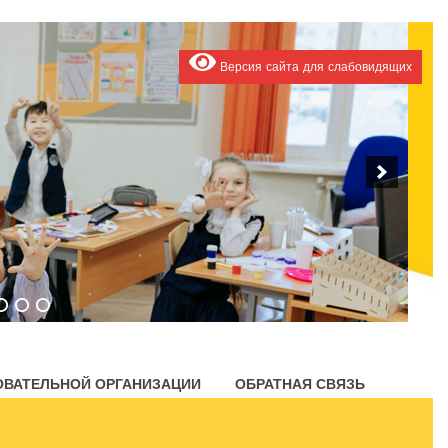
Версия сайта для слабовидящих
ОВАТЕЛЬНОЙ ОРГАНИЗАЦИИ
ОБРАТНАЯ СВЯЗЬ