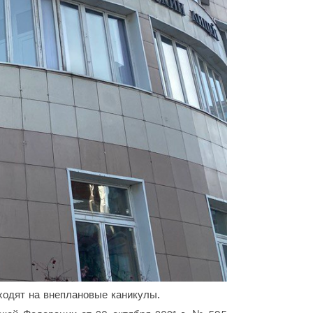
ходят на внеплановые каникулы.