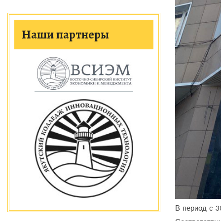
Наши партнеры
В период с 3