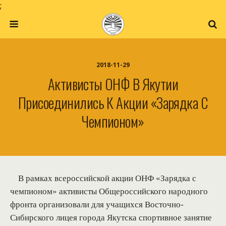
;
2018-11-29
Активисты ОНФ В Якутии
Присоединились К Акции «Зарядка С
Чемпионом»
В рамках всероссийской акции ОНФ «Зарядка с
чемпионом» активисты Общероссийского народного
фронта организовали для учащихся Восточно-
Сибирского лицея города Якутска спортивное занятие