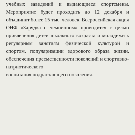
учебных заведений и выдающиеся спортсмены.
Мероприятие будет проходить до 12 декабря и
объединит более 15 тыс. человек. Всероссийская акция
ОНФ «Зарядка с чемпионом» проводится с целью
привлечения детей школьного возраста и молодежи к
регулярным занятиям физической культурой и
спортом, популяризации здорового образа жизни,
обеспечения преемственности поколений и спортивно-
патриотического
воспитания подрастающего поколения.