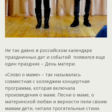
Не так давно в российском календаре
праздничных дат и событий появился еще
один праздник – День матери.
«Слово о маме» – так называлась
совместная с колледжем концертная
программа, которая включала
произведения о маме. Песни о маме, о
материнской любви и верности пели своим
мамам дети, читали трогательные стихи.