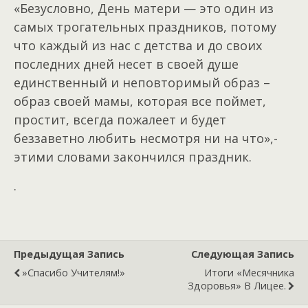
«Безусловно, День матери — это один из
самых трогательных праздников, потому
что каждый из нас с детства и до своих
последних дней несет в своей душе
единственный и неповторимый образ –
образ своей мамы, которая все поймет,
простит, всегда пожалеет и будет
беззаветно любить несмотря ни на что»,-
этими словами закончился праздник.
.
Предыдущая Запись
Следующая Запись
»Спасибо Учителям!»
Итоги «Месячника
Здоровья» В Лицее.