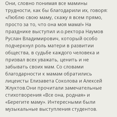
Они, словно понимая все мамины
трудности, как бы благодарили их, говоря:
«Люблю свою маму, скажу я всем прямо,
просто за то, что она моя мама!» На
празднике выступил и.о.ректора Наумов
Руслан Владимирович, который особо
подчеркнул роль матери в развитии
общества, в судьбе каждого человека и
призвал всех уважать, ценить и не
забывать своих мам. Со словами
благодарности к мамам обратились
лицеисты Елизавета Соколова и Алексей
Жлуктов.Они прочитали замечательные
стихотворения «Все она, родная» и
«Берегите маму». Интересными были
музыкальные выступления студентов.