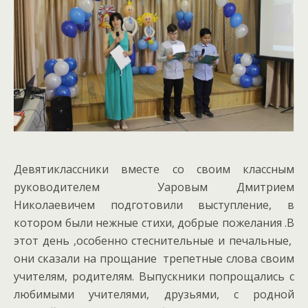
Девятиклассники вместе со своим классным
руководителем Уаровым Дмитрием
Николаевичем подготовили выступление, в
котором были нежные стихи, добрые пожелания .В
этот день ,особенно стеснительные и печальные,
они сказали на прощание трепетные слова своим
учителям, родителям. Выпускники попрощались с
любимыми учителями, друзьями, с родной