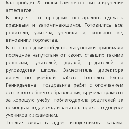
бал пройдет 20 июня. Там же состоится вручение
аттестатов .
В лицее этот праздник постарались сделать
красивым и запоминающимся. Готовились все:
родители, учителя, ученики и, конечно же,
виновники торжества.
В этот праздничный день выпускники принимали
последние напутствия от своих, ставших такими
родными, учителей, друзей, родителей и
руководства школы. Заместитель директора
лицея по учебной работе Гогенлох Елена
Геннадьевна поздравила ребят с окончанием
основного общего образования, вручила грамоты
за хорошую учебу, поблагодарила родителей за
помощь и поддержку и зачитала приказ о допуске
учеников к экзаменам.
Теплые слова в адрес выпускников сказали