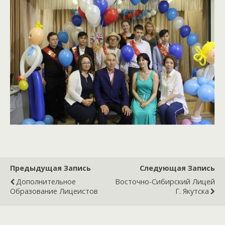
Предыдущая Запись
Следующая Запись
Дополнительное
Восточно-Сибирский Лицей
Образование Лицеистов
Г. Якутска