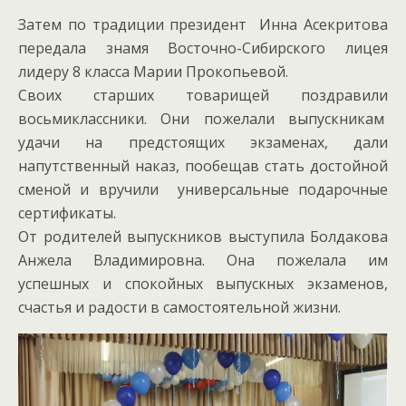
Затем по традиции президент Инна Асекритова
передала знамя Восточно-Сибирского лицея
лидеру 8 класса Марии Прокопьевой.
Своих старших товарищей поздравили
восьмиклассники. Они пожелали выпускникам
удачи на предстоящих экзаменах, дали
напутственный наказ, пообещав стать достойной
сменой и вручили универсальные подарочные
сертификаты.
От родителей выпускников выступила Болдакова
Анжела Владимировна. Она пожелала им
успешных и спокойных выпускных экзаменов,
счастья и радости в самостоятельной жизни.