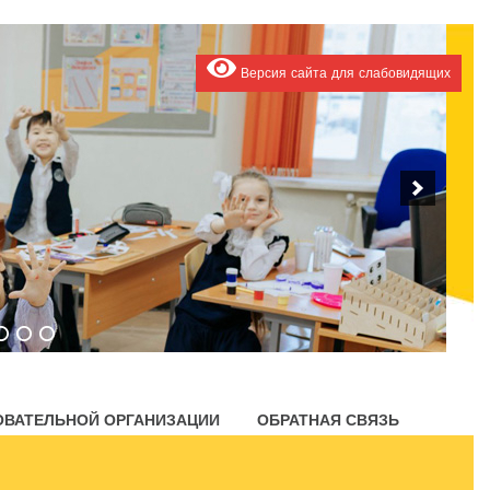
Версия сайта для слабовидящих
ОВАТЕЛЬНОЙ ОРГАНИЗАЦИИ
ОБРАТНАЯ СВЯЗЬ