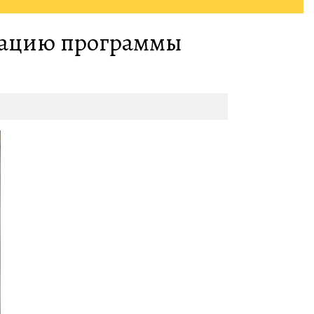
зацию программы