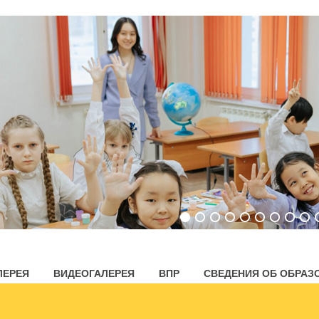
ЛЕРЕЯ
ВИДЕОГАЛЕРЕЯ
ВПР
СВЕДЕНИЯ ОБ ОБРАЗ