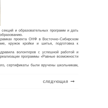
, секций и образовательных программ и дать
 образованию.
 рамках проекта ОНФ в Восточно-Сибирском
ие, кружок кройки и шитья, подготовка к
здравила волонтеров с успешной работой и
 реализации программы «Равные возможности
того, сертификаты были вручены школьникам,
СЛЕДУЮЩАЯ