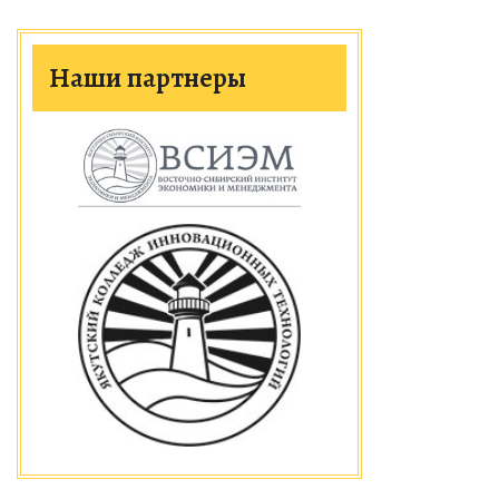
Наши партнеры