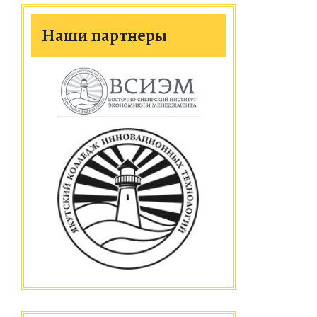
Наши партнеры