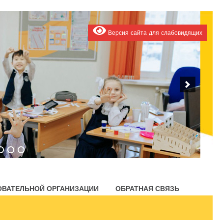
Версия сайта для слабовидящих
ОВАТЕЛЬНОЙ ОРГАНИЗАЦИИ
ОБРАТНАЯ СВЯЗЬ