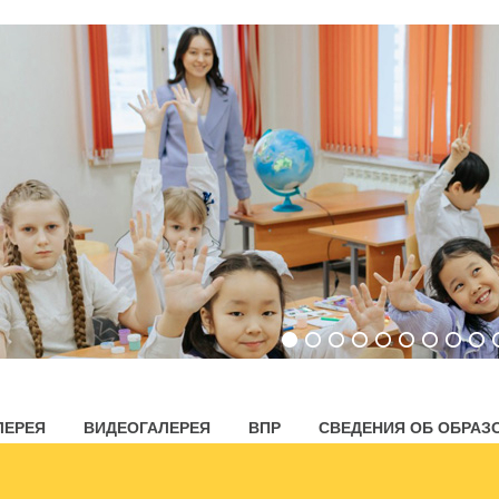
ЛЕРЕЯ
ВИДЕОГАЛЕРЕЯ
ВПР
СВЕДЕНИЯ ОБ ОБРАЗ