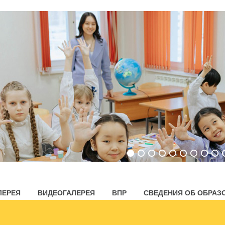
ЛЕРЕЯ
ВИДЕОГАЛЕРЕЯ
ВПР
СВЕДЕНИЯ ОБ ОБРАЗ