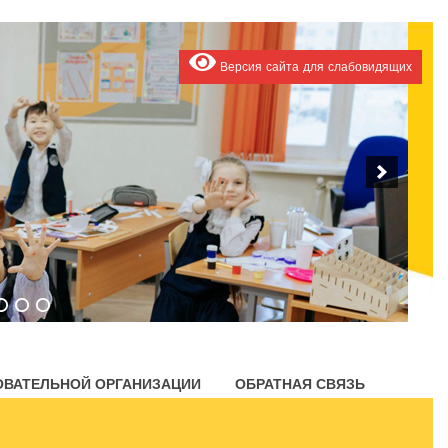
Версия сайта для слабовидящих
ОВАТЕЛЬНОЙ ОРГАНИЗАЦИИ
ОБРАТНАЯ СВЯЗЬ