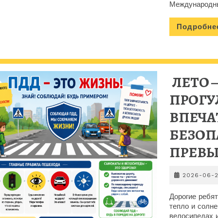
Международны
Подробне
ЛЕТО 
ПРОГУ
ВПЕЧА
БЕЗОП
ПРЕВЫ
2026-06-
Дорогие ребят
тепло и солне
велосипедах 