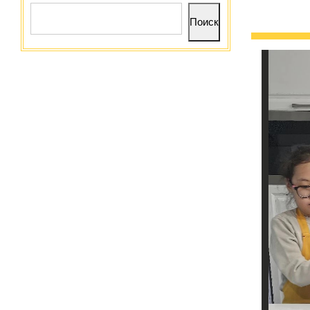
Поиск
Поиск