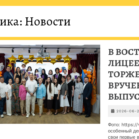
ика:
Новости
В ВОС
ЛИЦЕЕ
ТОРЖ
ВРУЧЕ
ВЫПУС
2026-06-
Фото: https:
особенный де
свои первые 