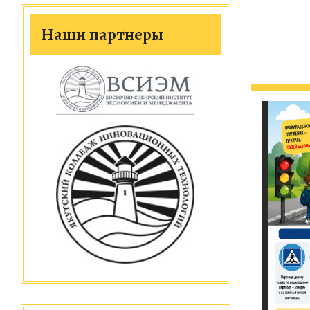
Наши партнеры