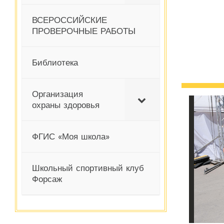
ВСЕРОССИЙСКИЕ
ПРОВЕРОЧНЫЕ РАБОТЫ
Библиотека
Организация
охраны здоровья
ФГИС «Моя школа»
Школьный спортивный клуб
Форсаж