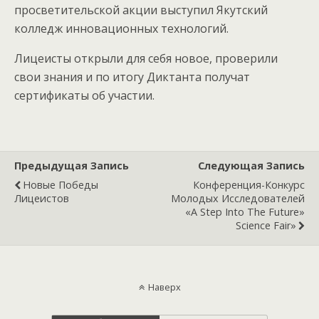
просветительской акции выступил Якутский
колледж инновационных технологий.
Лицеисты открыли для себя новое, проверили
свои знания и по итогу Диктанта получат
сертификаты об участии.
Предыдущая Запись
Следующая Запись
Новые Победы
Конференция-Конкурс
Лицеистов
Молодых Исследователей
«A Step Into The Future»
Science Fair»
Наверх