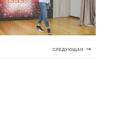
СЛЕДУЮЩАЯ