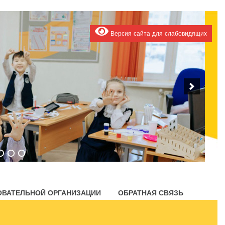
Версия сайта для слабовидящих
ОВАТЕЛЬНОЙ ОРГАНИЗАЦИИ
ОБРАТНАЯ СВЯЗЬ