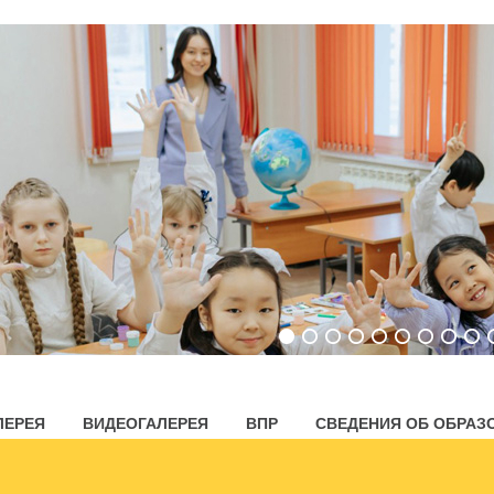
ЛЕРЕЯ
ВИДЕОГАЛЕРЕЯ
ВПР
СВЕДЕНИЯ ОБ ОБРАЗ