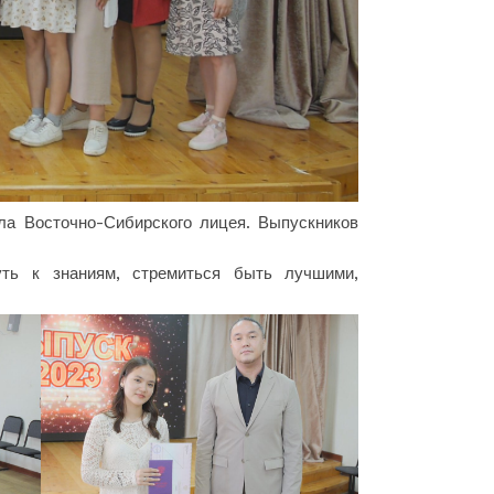
ла Восточно-Сибирского лицея. Выпускников
ть к знаниям, стремиться быть лучшими,