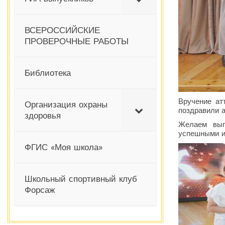
ВСЕРОССИЙСКИЕ
ПРОВЕРОЧНЫЕ РАБОТЫ
Библиотека
Вручение ат
Организация охраны
поздравили 
здоровья
Желаем вып
успешными и
ФГИС «Моя школа»
Школьный спортивный клуб
Форсаж