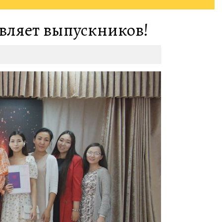
вляет выпускников!