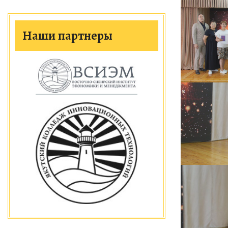
Наши партнеры