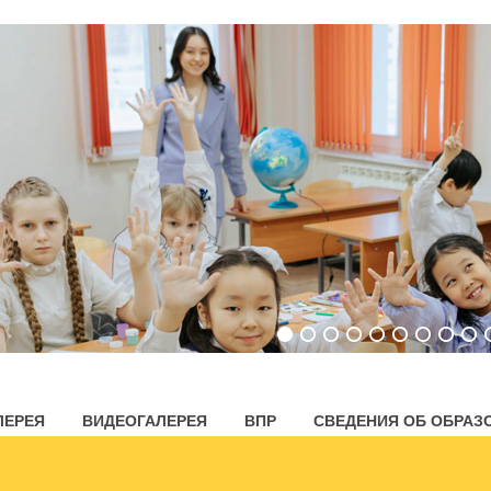
ЛЕРЕЯ
ВИДЕОГАЛЕРЕЯ
ВПР
СВЕДЕНИЯ ОБ ОБРАЗ