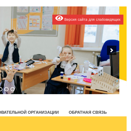
Версия сайта для слабовидящих
ОВАТЕЛЬНОЙ ОРГАНИЗАЦИИ
ОБРАТНАЯ СВЯЗЬ