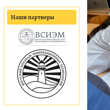
Наши партнеры