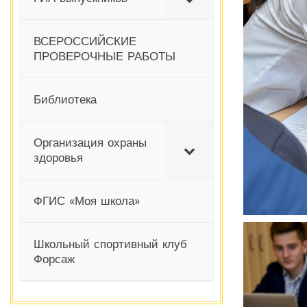
ВСЕРОССИЙСКИЕ
ПРОВЕРОЧНЫЕ РАБОТЫ
Библиотека
Организация охраны
здоровья
ФГИС «Моя школа»
Школьный спортивный клуб
Форсаж