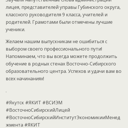
лицея, представителей управы Губинского округа,
классного руководителя 9 класса, учителей и
родителей. Грамотами были отмечены лучшие
ученики.
Желаем нашим выпускникам не ошибиться с
выбором своего профессионального пути!
Напоминаем, что вы всегда можете продолжить
обучение в родных стенах Восточно-Сибирского
образовательного центра. Успехов и удачи вам во
всех начинаниях!
.
#Якутск #ЯКИТ #ВСИЭМ
#ВосточноСибирскийЛицей
#ВосточноСибирскийИнститутЭкономикииМенед
жмента #ЯКИТ