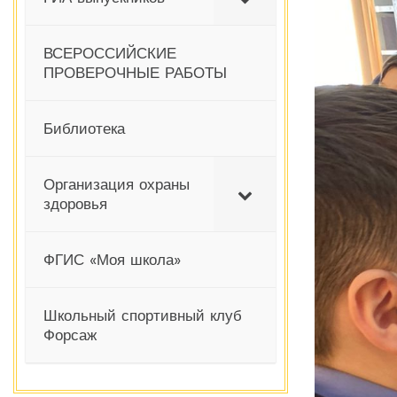
ВСЕРОССИЙСКИЕ
ПРОВЕРОЧНЫЕ РАБОТЫ
Библиотека
Организация охраны
здоровья
ФГИС «Моя школа»
Школьный спортивный клуб
Форсаж