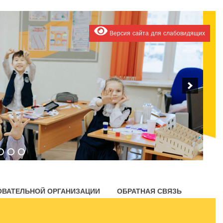
Версия сайта для слабовидящих
ОВАТЕЛЬНОЙ ОРГАНИЗАЦИИ
ОБРАТНАЯ СВЯЗЬ