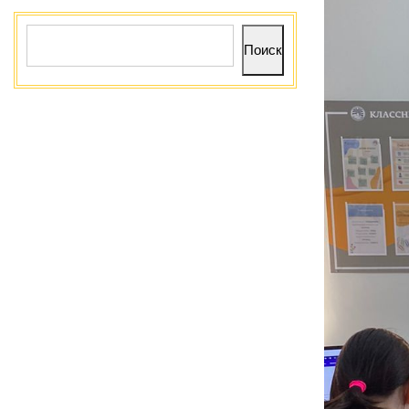
Поиск
Поиск