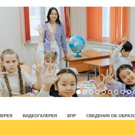
ЛЕРЕЯ
ВИДЕОГАЛЕРЕЯ
ВПР
СВЕДЕНИЯ ОБ ОБРАЗ