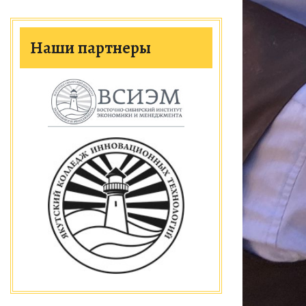
Наши партнеры