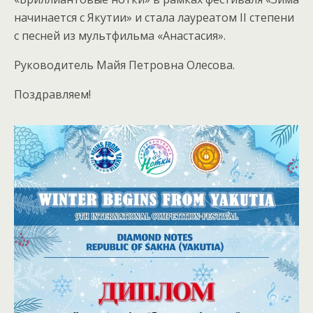
начинается с Якутии» и стала лауреатом II степени
с песней из мультфильма «Анастасия».
Руководитель Майя Петровна Олесова.
Поздравляем!