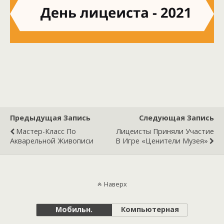
Предыдущая Запись
Следующая Запись
Мастер-Класс По
Лицеисты Приняли Участие
Акварельной Живописи
В Игре «Ценители Музея»
Наверх
Мобильн.
Компьютерная