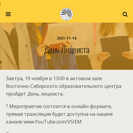
;
2021-11-18
День Лицеиста
Завтра, 19 ноября в 13:00 в актовом зале
Восточно-Сибирского образовательного центра
пройдет День лицеиста.
? Мероприятие состоится в онлайн-формате,
прямая трансляция будет доступна на нашем
канале www.YouTube.com/VSIEM