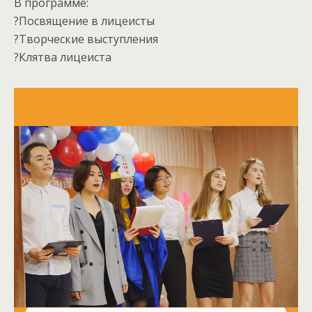
В программе:
?Посвящение в лицеисты
?Творческие выступления
?Клятва лицеиста