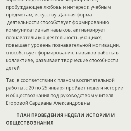
пробуждающее любовь и интерес к учебным
предметам, искусству. Данная форма
деятельности способствует формированию
коммуникативных навыков, активизирует
познавательную деятельность учащихся,
повышает уровень познавательной мотивации,
способствует формированию навыков работы в
коллективе, развивает творческие способности
детей.
Так ,в соответствии с планом воспитательной
работы ,с 20 по 25 января пройдет неделя истории
и обществознания под руководством учителя
Егоровой Сардааны Александровны
ПЛАН ПРОВЕДЕНИЯ НЕДЕЛИ ИСТОРИИ И
ОБЩЕСТВОЗНАНИЯ