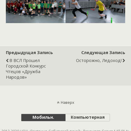
Предыдущая Запись
Следующая Запись
В ВСЛ Прошел
Осторожно, Ледоход!
Городской Конкурс
Чтецов «Дружба
Народов»
Наверх
Мобильн.
Компьютерная