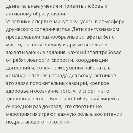
двигательные умения и привить любовь к
активному образу жизни.
Участники с первых минут окунулись в атмосферу
дружеского соперничества. Дети с энтузиазмом
преодолевали разнообразные эстафеты: бег с
мячом, прыжки в длину и другие веселые и
захватывающие задания. Каждый этап требовал
от ребят ловкости, скорости, координации
движений и, конечно же, умения работать в
команде. Главная награда для всех участников –
это заряд положительных эмоций, крепкое
здоровье и осознание того, что спорт – это
здорово и весело. Восточно-Сибирский лицей в
очередной раз доказал, что спортивные
мероприятия играют важную роль в воспитании
подрастающего поколения.