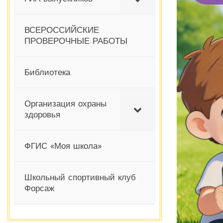
ВСЕРОССИЙСКИЕ
ПРОВЕРОЧНЫЕ РАБОТЫ
Библиотека
Организация охраны
здоровья
ФГИС «Моя школа»
Школьный спортивный клуб
Форсаж