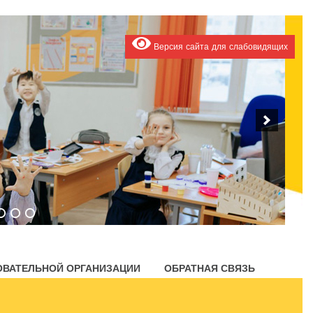
Версия сайта для слабовидящих
ОВАТЕЛЬНОЙ ОРГАНИЗАЦИИ
ОБРАТНАЯ СВЯЗЬ