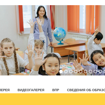
ЛЕРЕЯ
ВИДЕОГАЛЕРЕЯ
ВПР
СВЕДЕНИЯ ОБ ОБРАЗ