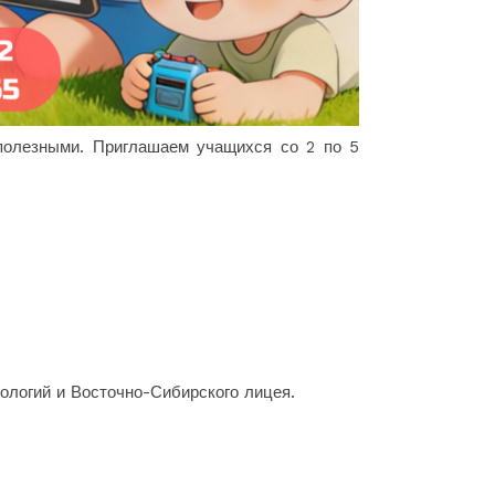
полезными. Приглашаем учащихся со 2 по 5
ологий и Восточно-Сибирского лицея.