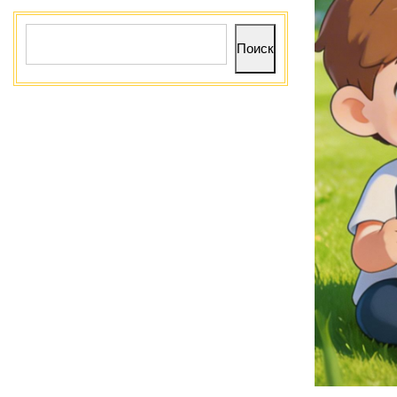
Поиск
Поиск