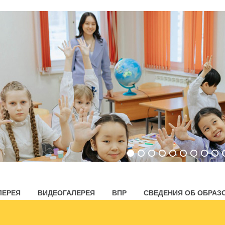
ЛЕРЕЯ
ВИДЕОГАЛЕРЕЯ
ВПР
СВЕДЕНИЯ ОБ ОБРАЗ