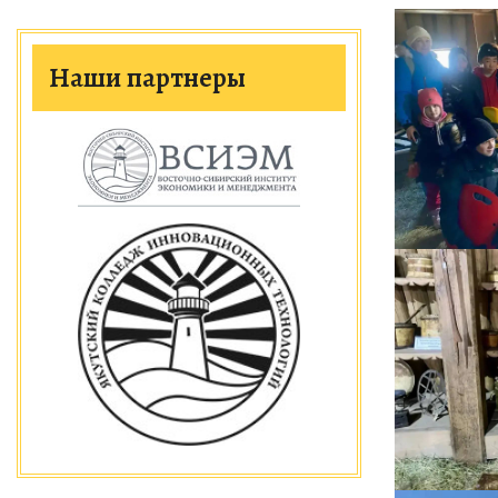
Наши партнеры