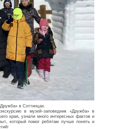
«Дружба» в Соттинцах.
экскурсию в музей-заповедник «Дружба» в
шего края, узнали много интересных фактов и
ыт, который помог ребятам лучше понять и
тий!