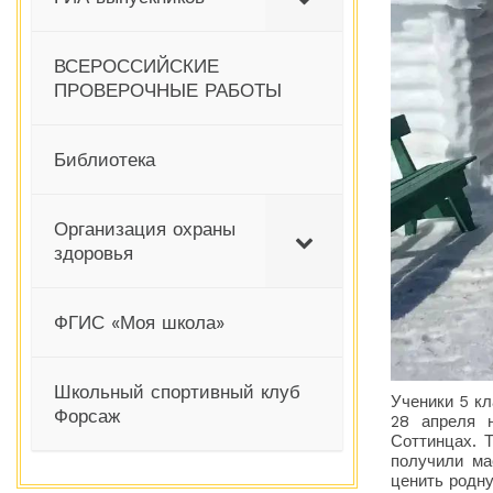
ВСЕРОССИЙСКИЕ
ПРОВЕРОЧНЫЕ РАБОТЫ
Библиотека
Организация охраны
здоровья
ФГИС «Моя школа»
Школьный спортивный клуб
Ученики 5 к
Форсаж
28 апреля 
Соттинцах. 
получили ма
ценить родну