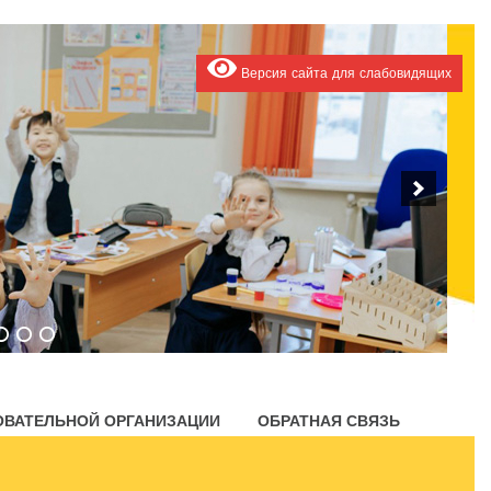
Версия сайта для слабовидящих
ОВАТЕЛЬНОЙ ОРГАНИЗАЦИИ
ОБРАТНАЯ СВЯЗЬ