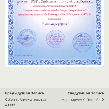
Предыдущая Запись
Следующая Запись
Жизнь Замечательных
Маршируем С Песней…
Детей