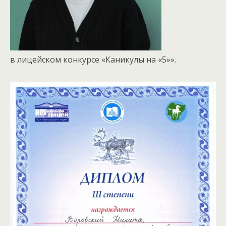
в лицейском конкурсе «Каникулы на «5»».