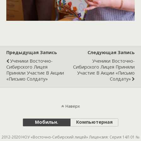
Предыдущая Запись
Следующая Запись
Ученики Восточно-
Ученики Восточно-
Сибирского Лицея
Сибирского Лицея Приняли
Приняли Участие В Акции
Участие В Акции «Письмо
«Письмо Солдату»
Солдату»
Наверх
Мобильн.
Компьютерная
2012-2020 НОУ «Восточно-Сибирский лицей» Лицензия: Серия 14Л 01 №