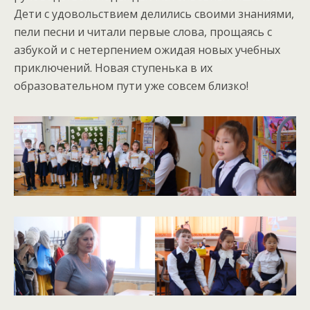
Дети с удовольствием делились своими знаниями,
пели песни и читали первые слова, прощаясь с
азбукой и с нетерпением ожидая новых учебных
приключений. Новая ступенька в их
образовательном пути уже совсем близко!