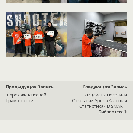
Предыдущая Запись
Следующая Запись
Урок Финансовой
Лицеисты Посетили
Грамотности
Открытый Урок «Классная
Статистика» В SMART-
Библиотеке