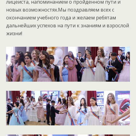
лицеиста, напоминанием о пройденном пути и
новых возможностях.Мы поздравляем всех с
окончанием учебного года и желаем ребятам
дальнейших успехов на пути к знаниям и взрослой
жизни!