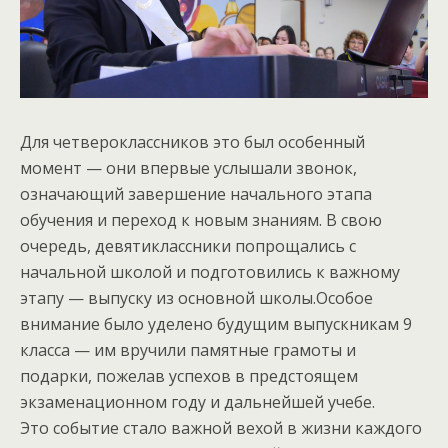
Для четвероклассников это был особенный
момент — они впервые услышали звонок,
означающий завершение начального этапа
обучения и переход к новым знаниям. В свою
очередь, девятиклассники попрощались с
начальной школой и подготовились к важному
этапу — выпуску из основной школы.Особое
внимание было уделено будущим выпускникам 9
класса — им вручили памятные грамоты и
подарки, пожелав успехов в предстоящем
экзаменационном году и дальнейшей учебе.
Это событие стало важной вехой в жизни каждого