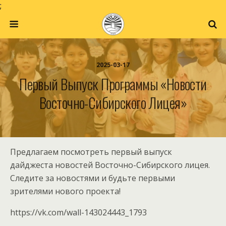
;
2025-03-17
Первый Выпуск Программы «Новости
Восточно-Сибирского Лицея»
Предлагаем посмотреть первый выпуск
дайджеста новостей Восточно-Сибирского лицея.
Следите за новостями и будьте первыми
зрителями нового проекта!
https://vk.com/wall-143024443_1793