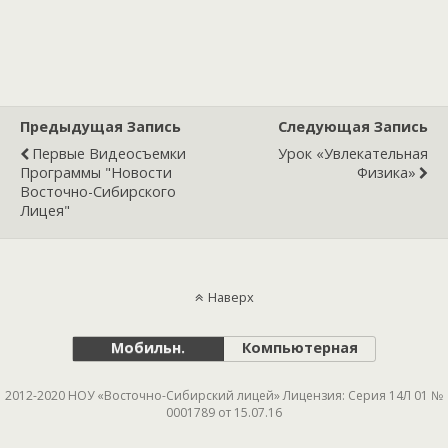
Предыдущая Запись
Следующая Запись
Первые Видеосъемки
Урок «Увлекательная
Программы "Новости
Физика»
Восточно-Сибирского
Лицея"
Наверх
Мобильн.
Компьютерная
2012-2020 НОУ «Восточно-Сибирский лицей» Лицензия: Серия 14Л 01 №
0001789 от 15.07.16