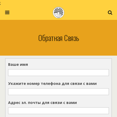
;
Обратная Связь
Ваше имя
Укажите номер телефона для связи с вами
Адрес эл. почты для связи с вами