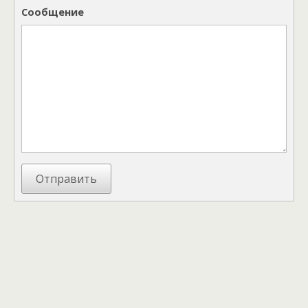
Сообщение