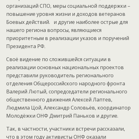
организаций СПО, меры социальной поддержки –
повышение уровня жизни и доходов ветеранов
Боевых действий. и другие наиболее острые для
нашего региона вопросы, являющиеся
приоритетным в реализации указов и поручений
Президента РФ.
Своё видение по сложившейся ситуации в
реализации основных национальных проектов
представили руководитель регионального
отделения Общероссийского народного фронта
Валерий Лютый, сопредседатели регионального
общественного движения Алексей Лаптев,
Людмила Цой, Александр Соловьёв, координатор
Молодёжки ОНФ Дмитрий Паньков и другие.
Так, в частности, участники встречи рассказали,
что в этом году активисты ОНФ оказали