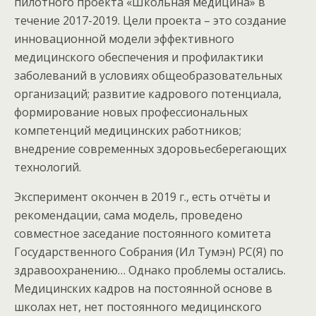
пилотного проекта «Школьная медицина» в
течение 2017-2019. Цели проекта – это создание
инновационной модели эффективного
медицинского обеспечения и профилактики
заболеваний в условиях общеобразовательных
организаций; развитие кадрового потенциала,
формирование новых профессиональных
компетенций медицинских работников;
внедрение современных здоровьесберегающих
технологий.
Эксперимент окончен в 2019 г., есть отчёты и
рекомендации, сама модель, проведено
совместное заседание постоянного комитета
Государственного Собрания (Ил Тумэн) РС(Я) по
здравоохранению… Однако проблемы остались.
Медицинских кадров на постоянной основе в
школах нет, нет постоянного медицинского