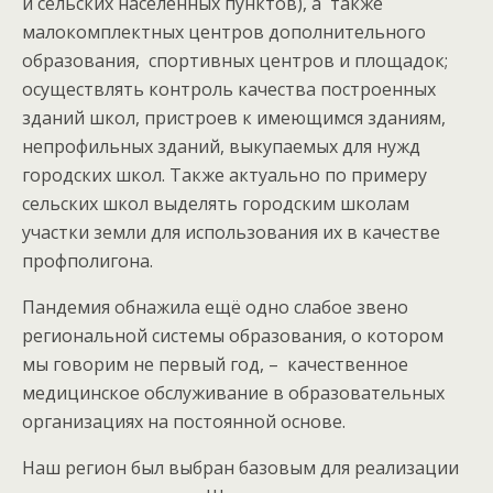
и сельских населенных пунктов), а также
малокомплектных центров дополнительного
образования, спортивных центров и площадок;
осуществлять контроль качества построенных
зданий школ, пристроев к имеющимся зданиям,
непрофильных зданий, выкупаемых для нужд
городских школ. Также актуально по примеру
сельских школ выделять городским школам
участки земли для использования их в качестве
профполигона.
Пандемия обнажила ещё одно слабое звено
региональной системы образования, о котором
мы говорим не первый год, – качественное
медицинское обслуживание в образовательных
организациях на постоянной основе.
Наш регион был выбран базовым для реализации