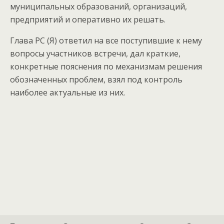
муниципальных образований, организаций,
предприятий и оперативно их решать.
Глава РС (Я) ответил на все поступившие к нему
вопросы участников встречи, дал краткие,
конкретные пояснения по механизмам решения
обозначенных проблем, взял под контроль
наиболее актуальные из них.