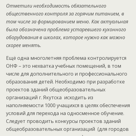
Отметили необходимость обязательного
общественного контроля за горячим питанием, в
том числе за формированием меню. Как актуальная
была обозначена проблема устаревшего кухонного
оборудования в школах, которое нужно как можно
скорее менять.
Ещё одна многолетняя проблема контролируется
ОНФ – это нехватка учебных помещений, в том
числе для дополнительного и профессионального
образования детей. Необходимо при разработке
проектов зданий общеобразовательных
организаций г. Якутска исходить из
наполняемости 1000 учащихся в целях обеспечения
условий для перехода на односменное обучение.
Следует проводить конкурсы проектов зданий
общеобразовательных организаций (для городов