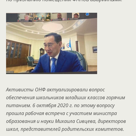
Активисты ОНФ актуализировали вопрос
обеспечения школьников младших классов горячим
питанием. 6 октября 2020 г. по этому вопросу
прошла рабочая встреча с участием министра
образования и науки Михаила Сивцева, директоров
школ, представителей родительских комитетов.