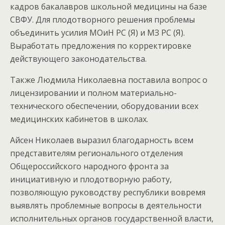
кадров бакалавров школьной медицины на базе
СВФУ. Для плодотворного решения проблемы
объединить усилия МОиН РС (Я) и МЗ РС (Я).
Выработать предложения по корректировке
действующего законодательства.
Также Людмила Николаевна поставила вопрос о
лицензировании и полном материально-
технического обеспечении, оборудовании всех
медицинских кабинетов в школах.
Айсен Николаев выразил благодарность всем
представителям регионального отделения
Общероссийского народного фронта за
инициативную и плодотворную работу,
позволяющую руководству республики вовремя
выявлять проблемные вопросы в деятельности
исполнительных органов государственной власти,