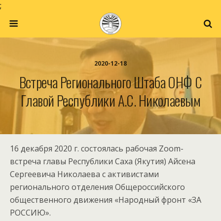
;
2020-12-18
Встреча Регионального Штаба ОНФ С
Главой Республики А.С. Николаевым
16 декабря 2020 г. состоялась рабочая Zoom-
встреча главы Республики Саха (Якутия) Айсена
Сергеевича Николаева с активистами
регионального отделения Общероссийского
общественного движения «Народный фронт «ЗА
РОССИЮ».