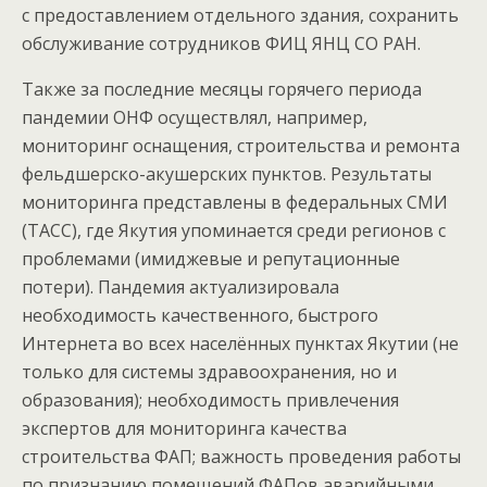
с предоставлением отдельного здания, сохранить
обслуживание сотрудников ФИЦ ЯНЦ СО РАН.
Также за последние месяцы горячего периода
пандемии ОНФ осуществлял, например,
мониторинг оснащения, строительства и ремонта
фельдшерско-акушерских пунктов. Результаты
мониторинга представлены в федеральных СМИ
(ТАСС), где Якутия упоминается среди регионов с
проблемами (имиджевые и репутационные
потери). Пандемия актуализировала
необходимость качественного, быстрого
Интернета во всех населённых пунктах Якутии (не
только для системы здравоохранения, но и
образования); необходимость привлечения
экспертов для мониторинга качества
строительства ФАП; важность проведения работы
по признанию помещений ФАПов аварийными.