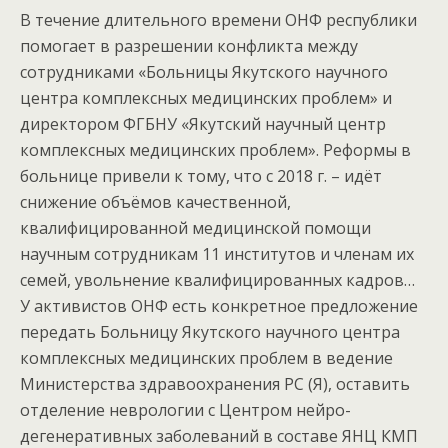
В течение длительного времени ОНФ республики
помогает в разрешении конфликта между
сотрудниками «Больницы Якутского научного
центра комплексных медицинских проблем» и
директором ФГБНУ «Якутский научный центр
комплексных медицинских проблем». Реформы в
больнице привели к тому, что с 2018 г. – идёт
снижение объёмов качественной,
квалифицированной медицинской помощи
научным сотрудникам 11 институтов и членам их
семей, увольнение квалифицированных кадров…
У активистов ОНФ есть конкретное предложение
передать Больницу Якутского научного центра
комплексных медицинских проблем в ведение
Министерства здравоохранения РС (Я), оставить
отделение неврологии с Центром нейро-
дегенеративных заболеваний в составе ЯНЦ КМП