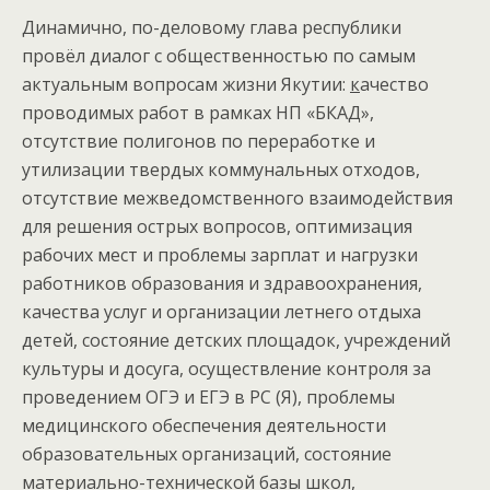
Динамично, по-деловому глава республики
провёл диалог с общественностью по самым
актуальным вопросам жизни Якутии:
к
ачество
проводимых работ в рамках НП «БКАД»,
отсутствие полигонов по переработке и
утилизации твердых коммунальных отходов,
отсутствие межведомственного взаимодействия
для решения острых вопросов, оптимизация
рабочих мест и проблемы зарплат и нагрузки
работников образования и здравоохранения,
качества услуг и организации летнего отдыха
детей, состояние детских площадок, учреждений
культуры и досуга, осуществление контроля за
проведением ОГЭ и ЕГЭ в РС (Я), проблемы
медицинского обеспечения деятельности
образовательных организаций, состояние
материально-технической базы школ,