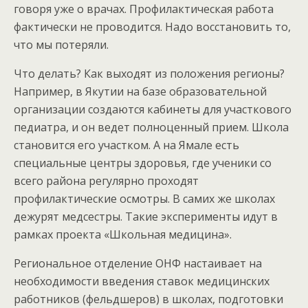
говоря уже о врачах. Профилактическая работа
фактически не проводится. Надо восстановить то,
что мы потеряли.
Что делать? Как выходят из положения регионы?
Например, в Якутии на базе образовательной
организации создаются кабинеты для участкового
педиатра, и он ведет полноценный прием. Школа
становится его участком. А на Ямале есть
специальные центры здоровья, где ученики со
всего района регулярно проходят
профилактические осмотры. В самих же школах
дежурят медсестры. Такие эксперименты идут в
рамках проекта «Школьная медицина».
Региональное отделение ОНФ настаивает на
необходимости введения ставок медицинских
работников (фельдшеров) в школах, подготовки