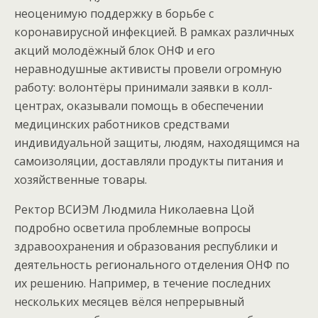
неоценимую поддержку в борьбе с
коронавирусной инфекцией. В рамках различных
акций молодёжный блок ОНФ и его
неравнодушные активисты провели огромную
работу: волонтёры принимали заявки в колл-
центрах, оказывали помощь в обеспечении
медицинских работников средствами
индивидуальной защиты, людям, находящимся на
самоизоляции, доставляли продукты питания и
хозяйственные товары.
Ректор ВСИЭМ Людмила Николаевна Цой
подробно осветила проблемные вопросы
здравоохранения и образования республики и
деятельность регионального отделения ОНФ по
их решению. Например, в течение последних
нескольких месяцев вёлся непрерывный