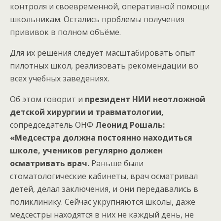
контроля и своевременной, оперативной помощи
школьникам. Остались проблемы получения
прививок в полном объёме.
Для их решения следует масштабировать опыт
пилотных школ, реализовать рекомендации во
всех учебных заведениях.
Об этом говорит и
президент НИИ неотложной
детской хирургии и травматологии,
сопредседатель ОНФ
Леонид Рошаль:
«Медсестра должна постоянно находиться
школе, учеников регулярно должен
осматривать врач.
Раньше были
стоматологические кабинеты, врач осматривал
детей, делал заключения, и они передавались в
поликлинику. Сейчас укрупняются школы, даже
медсестры находятся в них не каждый день, не