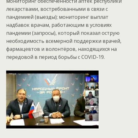
мониторинг обеспеченности аптек республики
лекарствами, востребованными в связи с
пандемией (выезды); мониторинг выплат
надбавок врачам, работающим в условиях
пандемии (запросы), который показал острую
необходимость всемерной поддержки врачей,
фармацевтов и волонтёров, находящихся на
передовой в период борьбы с COVID-19.