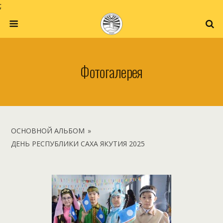
;
Фотогалерея
ОСНОВНОЙ АЛЬБОМ
»
ДЕНЬ РЕСПУБЛИКИ САХА ЯКУТИЯ 2025