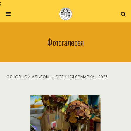
;
Фотогалерея
ОСНОВНОЙ АЛЬБОМ
»
ОСЕННЯЯ ЯРМАРКА - 2025