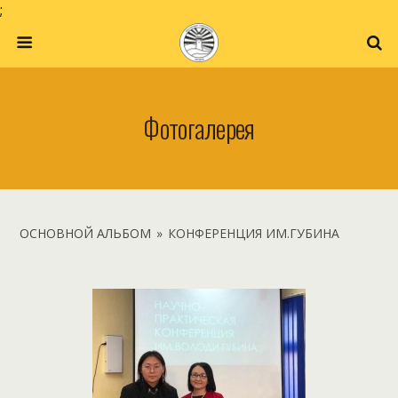
;
Фотогалерея
ОСНОВНОЙ АЛЬБОМ
»
КОНФЕРЕНЦИЯ ИМ.ГУБИНА