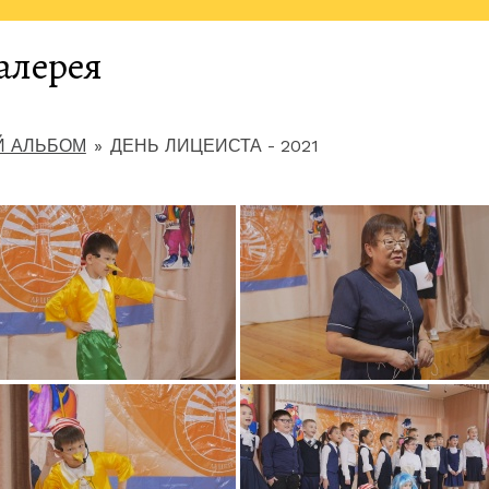
алерея
 АЛЬБОМ
»
ДЕНЬ ЛИЦЕИСТА - 2021