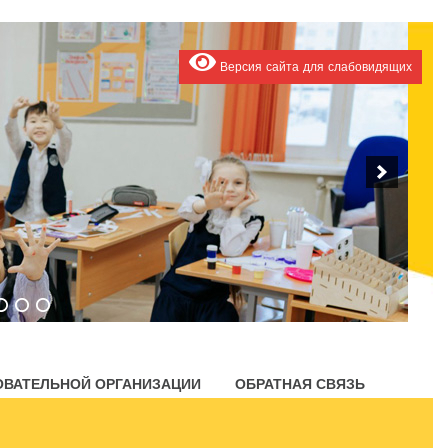
Версия сайта для слабовидящих
ОВАТЕЛЬНОЙ ОРГАНИЗАЦИИ
ОБРАТНАЯ СВЯЗЬ