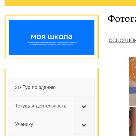
Фотог
ОСНОВНОЙ
3D Тур по зданию
Текущая деятельность
Ученику