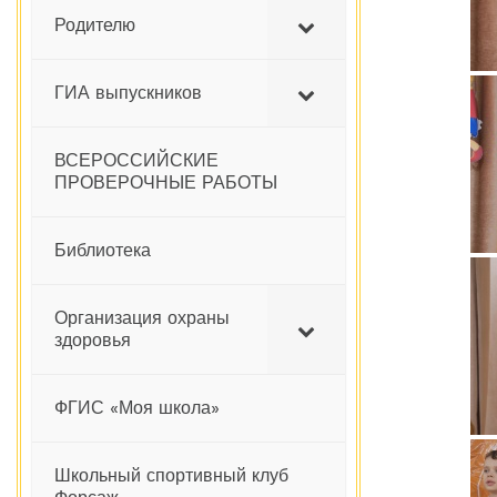
Родителю
ГИА выпускников
ВСЕРОССИЙСКИЕ
ПРОВЕРОЧНЫЕ РАБОТЫ
Библиотека
Организация охраны
здоровья
ФГИС «Моя школа»
Школьный спортивный клуб