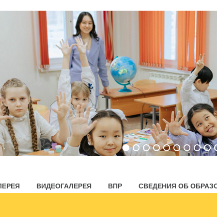
ЛЕРЕЯ
ВИДЕОГАЛЕРЕЯ
ВПР
СВЕДЕНИЯ ОБ ОБРАЗ